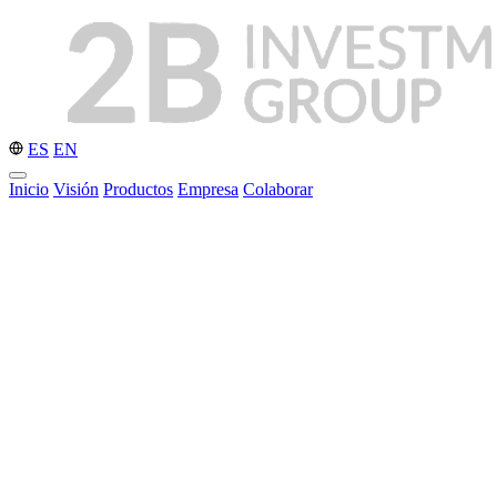
ES
EN
Inicio
Visión
Productos
Empresa
Colaborar