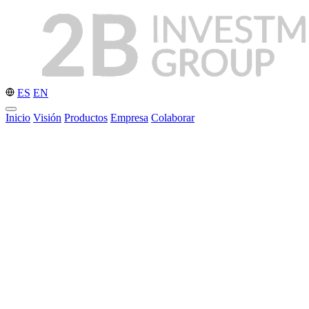
ES
EN
Inicio
Visión
Productos
Empresa
Colaborar