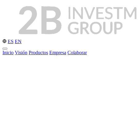
ES
EN
Inicio
Visión
Productos
Empresa
Colaborar