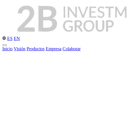
ES
EN
Inicio
Visión
Productos
Empresa
Colaborar