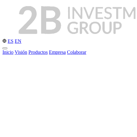
ES
EN
Inicio
Visión
Productos
Empresa
Colaborar