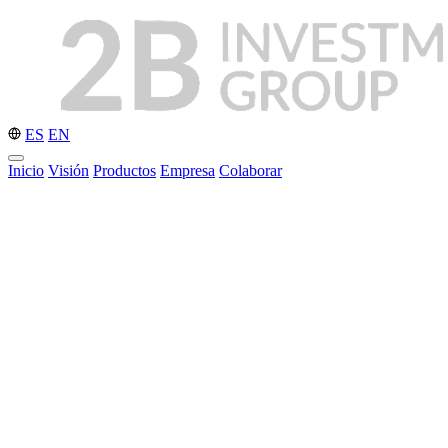
ES
EN
Inicio
Visión
Productos
Empresa
Colaborar